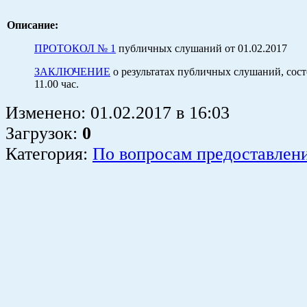
Описание:
ПРОТОКОЛ № 1
публичных слушаний от 01.02.2017
ЗАКЛЮЧЕНИЕ
о результатах публичных слушаний, сост
11.00 час.
Изменено:
01.02.2017
в
16:03
Загрузок
:
0
Категория:
По вопросам предоставлен