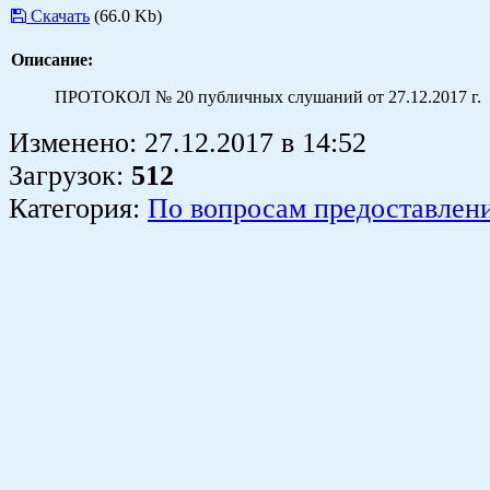
Скачать
(66.0 Kb)
Описание:
ПРОТОКОЛ № 20 публичных слушаний от 27.12.2017 г.
Изменено:
27.12.2017
в
14:52
Загрузок
:
512
Категория:
По вопросам предоставлен