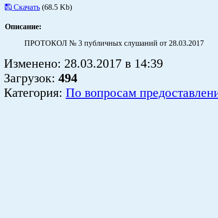
Скачать
(68.5 Kb)
Описание:
ПРОТОКОЛ № 3 публичных слушаний от 28.03.2017
Изменено:
28.03.2017
в
14:39
Загрузок
:
494
Категория:
По вопросам предоставлен