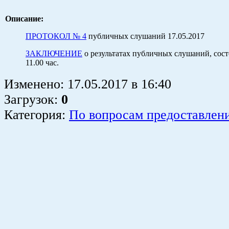
Описание:
ПРОТОКОЛ № 4
публичных слушаний 17.05.2017
ЗАКЛЮЧЕНИЕ
о результатах публичных слушаний, сост
11.00 час.
Изменено:
17.05.2017
в
16:40
Загрузок
:
0
Категория:
По вопросам предоставлен