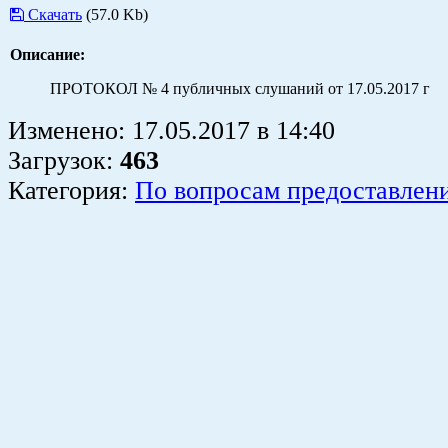
Скачать
(57.0 Kb)
Описание:
ПРОТОКОЛ № 4 публичных слушаний от 17.05.2017 г
Изменено:
17.05.2017
в
14:40
Загрузок
:
463
Категория:
По вопросам предоставлен