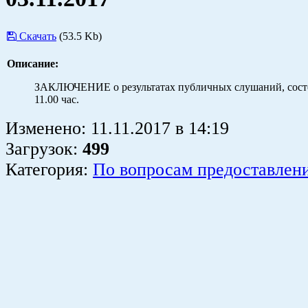
Скачать
(53.5 Kb)
Описание:
ЗАКЛЮЧЕНИЕ о результатах публичных слушаний, состо
11.00 час.
Изменено:
11.11.2017
в
14:19
Загрузок
:
499
Категория:
По вопросам предоставлен