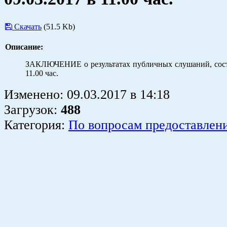
Скачать
(51.5 Kb)
Описание:
ЗАКЛЮЧЕНИЕ о результатах публичных слушаний, сост
11.00 час.
Изменено:
09.03.2017
в
14:18
Загрузок
:
488
Категория:
По вопросам предоставлен