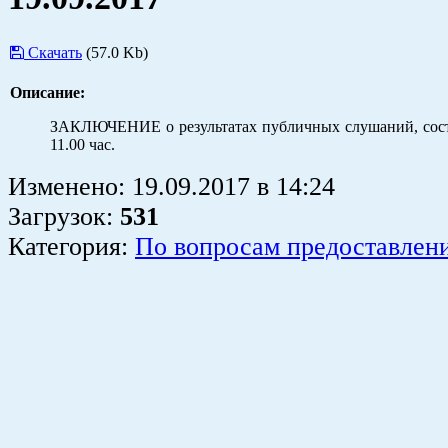
Скачать
(57.0 Kb)
Описание:
ЗАКЛЮЧЕНИЕ о результатах публичных слушаний, сост
11.00 час.
Изменено:
19.09.2017
в
14:24
Загрузок
:
531
Категория:
По вопросам предоставлен