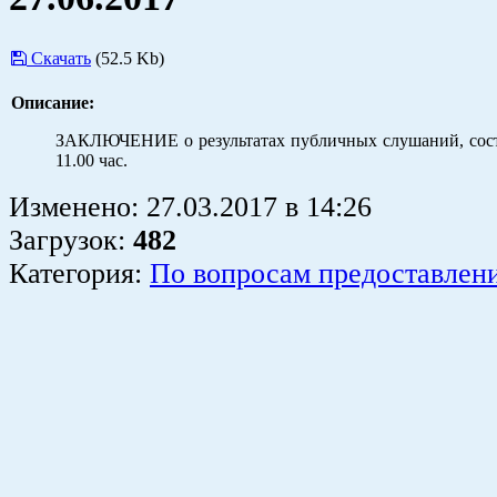
Скачать
(52.5 Kb)
Описание:
ЗАКЛЮЧЕНИЕ о результатах публичных слушаний, сост
11.00 час.
Изменено:
27.03.2017
в
14:26
Загрузок
:
482
Категория:
По вопросам предоставлен