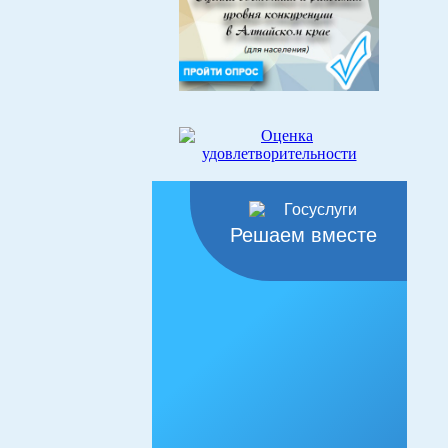
Решаем вместе