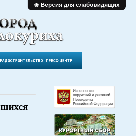
Версия для слабовидящих
ГРАДОСТРОИТЕЛЬСТВО
ПРЕСС-ЦЕНТР
вшихся