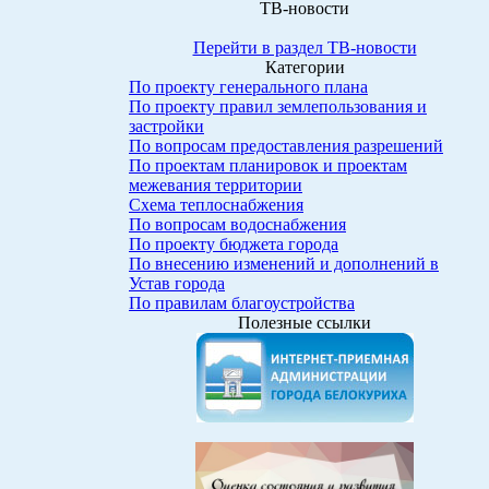
ТВ-новости
Перейти в раздел ТВ-новости
Категории
По проекту генерального плана
По проекту правил землепользования и
застройки
По вопросам предоставления разрешений
По проектам планировок и проектам
межевания территории
Схема теплоснабжения
По вопросам водоснабжения
По проекту бюджета города
По внесению изменений и дополнений в
Устав города
По правилам благоустройства
Полезные ссылки