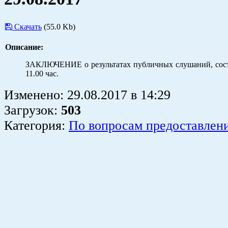
Скачать
(55.0 Kb)
Описание:
ЗАКЛЮЧЕНИЕ о результатах публичных слушаний, сост
11.00 час.
Изменено:
29.08.2017
в
14:29
Загрузок
:
503
Категория:
По вопросам предоставлен