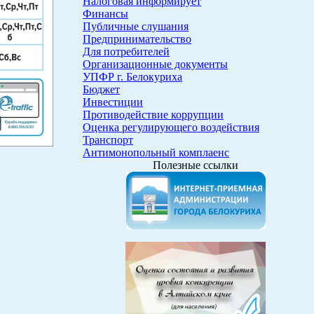
Налоговая информирует
Финансы
Публичные слушания
Предпринимательство
Для потребителей
Организационные документы
УПФР г. Белокуриха
Бюджет
Инвестиции
Противодействие коррупции
Оценка регулирующего воздействия
Транспорт
Антимонопольный комплаенс
Полезные ссылки