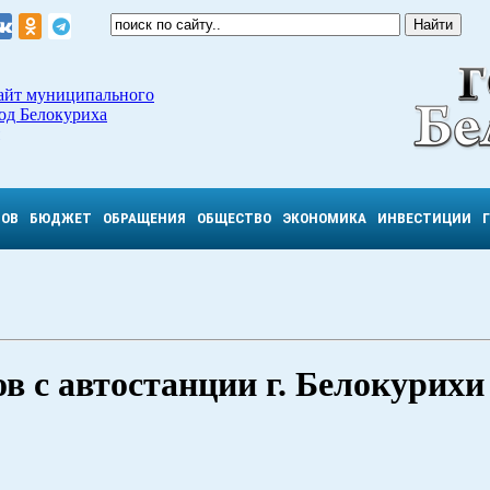
айт муниципального
од Белокуриха
ТОВ
БЮДЖЕТ
ОБРАЩЕНИЯ
ОБЩЕСТВО
ЭКОНОМИКА
ИНВЕСТИЦИИ
в с автостанции г. Белокурихи