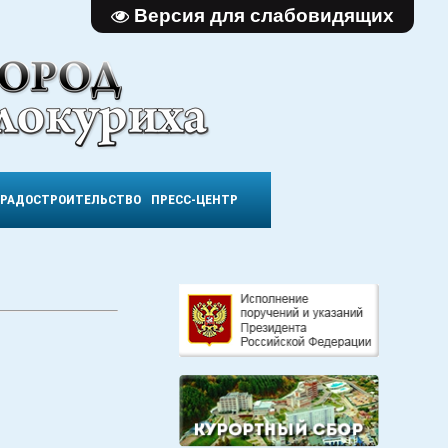
Версия для слабовидящих
ГРАДОСТРОИТЕЛЬСТВО
ПРЕСС-ЦЕНТР