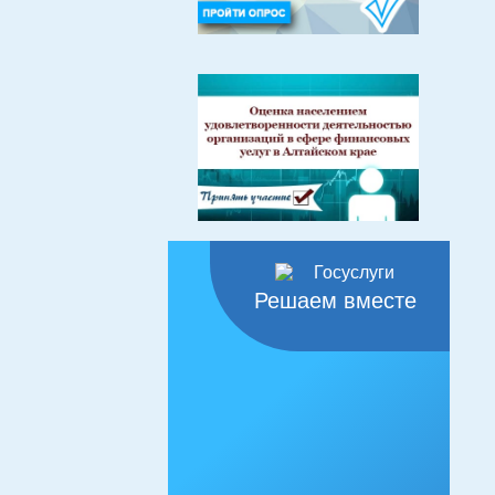
Решаем вместе