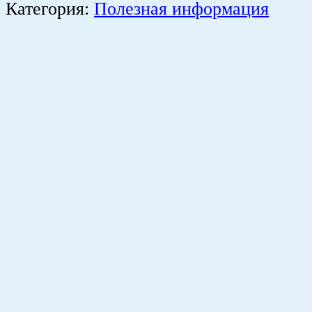
Категория:
Полезная информация