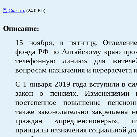
Скачать
(24.0 Kb)
Описание:
15 ноября, в пятницу, Отделени
фонда РФ по Алтайскому краю про
телефонную линию» для жителе
вопросам назначения и перерасчета 
С 1 января 2019 года вступили в си
закон о пенсиях. Изменениями 
постепенное повышение пенсионн
также законодательно закреплена н
граждан «предпенсионеры», и
принципы назначения социальной до