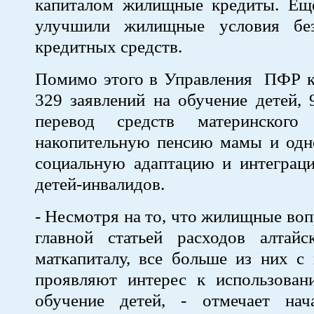
капиталом жилищные кредиты. Ещ
улучшили жилищные условия без
кредитных средств.
Помимо этого в Управления ПФР к
329 заявлений на обучение детей, 
перевод средств материнского
накопительную пенсию мамы и одно
социальную адаптацию и интеграц
детей-инвалидов.
- Несмотря на то, что жилищные во
главной статьей расходов алтай
маткапиталу, все больше из них с
проявляют интерес к использован
обучение детей, - отмечает нач