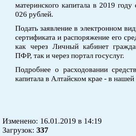
материнского капитала в 2019 году 
026 рублей.
Подать заявление в электронном вид
сертификата и распоряжение его ср
как через Личный кабинет гражда
ПФР, так и через портал госуслуг.
Подробнее о расходовании средств
капитала в Алтайском крае - в нашей
Изменено:
16.01.2019
в
14:19
Загрузок
:
337