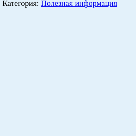
Категория:
Полезная информация