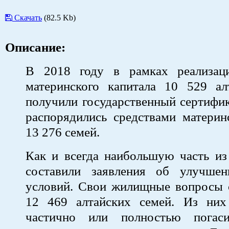
Скачать
(82.5 Kb)
Описание:
В 2018 году в рамках реализац
материнского капитала 10 529 ал
получили государственный сертифи
распорядились средствами материн
13 276 семей.
Как и всегда наибольшую часть из
составили заявления об улучше
условий. Свои жилищные вопросы 
12 469 алтайских семей. Из ни
частично или полностью погас