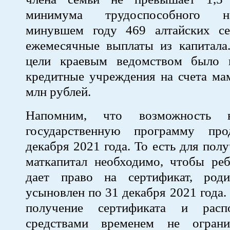
минимума трудоспособного н
минувшем году 469 алтайских с
ежемесячные выплаты из капитала.
цели краевым ведомством было 
кредитные учреждения на счета ма
млн рублей.
Напомним, что возможность в
государственную программу пр
декабря 2021 года. То есть для пол
маткапитал необходимо, чтобы реб
дает право на сертификат, род
усыновлен по 31 декабря 2021 года.
получение сертификата и расп
средствами временем не ограни