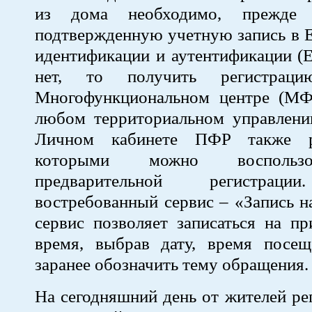
из дома необходимо, прежде 
подтвержденную учетную запись в 
идентификации и аутентификации (
нет, то получить регистра
Многофункциональном центре (МФ
любом территориальном управлени
Личном кабинете ПФР также р
которыми можно воспользо
предварительной регистраци
востребованный сервис – «Запись н
сервис позволяет записаться на п
время, выбрав дату, время посещ
заранее обозначить тему обращения.
На сегодняшний день от жителей ре