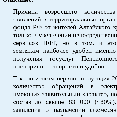
Причина возросшего количества
заявлений в территориальные орга
фонда РФ от жителей Алтайского к
только в увеличении непосредствен
сервисов ПФР, но в том, и это
землякам наиболее удобен именно
получения госуслуг Пенсионно
поспоришь: это просто и удобно.
Так, по итогам первого полугодия 2
количество обращений в элект
имеющих заявительный характер, п
составило свыше 83 000 (~80%)
заявления о назначении ежемеся