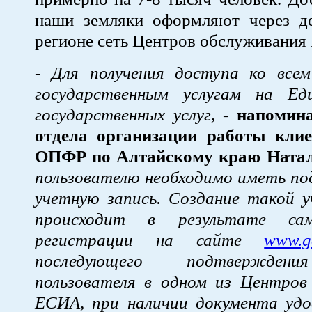
наши земляки оформляют через 
регионе сеть Центров обслуживания
- Для получения доступа ко все
государственным услугам на Ед
государственных услуг,
- напомин
отдела организации работы кли
ОПФР по Алтайскому краю Натал
пользователю необходимо иметь п
учетную запись. Создание такой у
происходит в результате сам
регистрации на сайте
www.go
последующего подтвержден
пользователя в одном из Центров
ЕСИА, при наличии документа уд