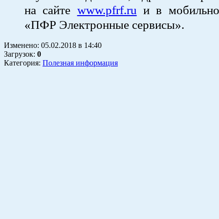
на сайте
www.pfrf.ru
и в мобильно
«ПФР Электронные сервисы».
Изменено:
05.02.2018
в
14:40
Загрузок
:
0
Категория:
Полезная информация