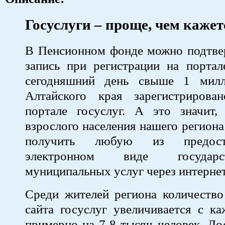
Госуслуги – проще, чем кажет
В Пенсионном фонде можно подтве
запись при регистрации на портал
сегодняшний день свыше 1 милл
Алтайского края зарегистриров
портале госуслуг. А это значит,
взрослого населения нашего региона
получить любую из предос
электронном виде государ
муниципальных услуг через интернет
Среди жителей региона количество
сайта госуслуг увеличивается с к
примерно на 7-8 тысяч человек. До