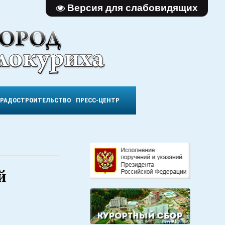
Версия для слабовидящих
ГРАДОСТРОИТЕЛЬСТВО
ПРЕСС-ЦЕНТР
й