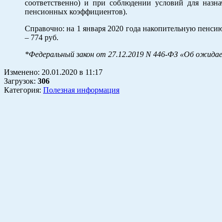
соответственно) и при соблюдении условий для назна
пенсионных коэффициентов).
Справочно: на 1 января 2020 года накопительную пенси
– 774 руб.
*Федеральный закон от 27.12.2019 N 446-ФЗ «Об ожидае
Изменено:
20.01.2020
в
11:17
Загрузок
:
306
Категория:
Полезная информация