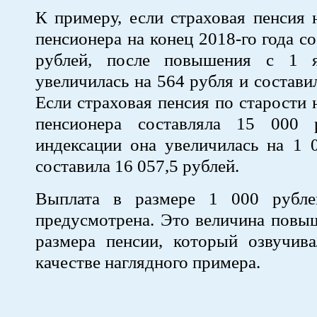
К примеру, если страховая пенсия
пенсионера на конец 2018-го года с
рублей, после повышения с 1 я
увеличилась на 564 рубля и состави
Если страховая пенсия по старости
пенсионера составляла 15 000 
индексации она увеличилась на 1 
составила 16 057,5 рублей.
Выплата в размере 1 000 рубле
предусмотрена. Это величина повы
размера пенсии, который озвучи
качестве наглядного примера.