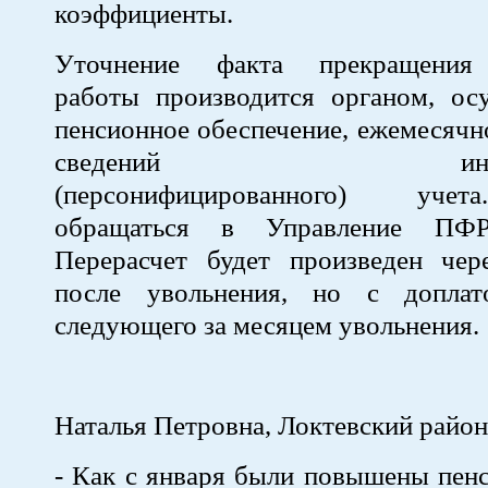
коэффициенты.
Уточнение факта прекращения
работы производится органом, о
пенсионное обеспечение, ежемесячн
сведений индивиду
(персонифицированного) уче
обращаться в Управление ПФ
Перерасчет будет произведен чер
после увольнения, но с доплат
следующего за месяцем увольнения.
Наталья Петровна, Локтевский район
- Как с января были повышены пенс