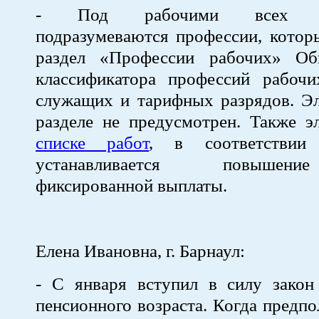
- Под рабочими всех на
подразумеваются профессии, котор
раздел «Профессии рабочих» Об
классификатора профессий рабочи
служащих и тарифных разрядов. Эл
разделе не предусмотрен. Также э
списке работ
, в соответствии
устанавливается повышен
фиксированной выплаты.
Елена Ивановна, г. Барнаул:
- С января вступил в силу зако
пенсионного возраста. Когда предпо