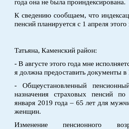
года она не была проиндексирована.
К сведению сообщаем, что индекса
пенсий планируется с 1 апреля этого 
Татьяна, Каменский район:
- В августе этого года мне исполняетс
я должна предоставить документы 
- Общеустановленный пенсионны
назначения страховых пенсий по
января 2019 года – 65 лет для мужч
женщин.
Изменение пенсионного воз