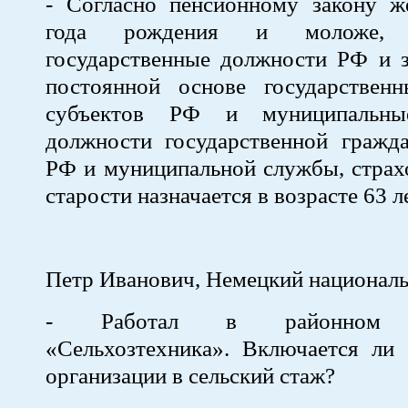
- Согласно пенсионному закону 
года рождения и моложе, 
государственные должности РФ и 
постоянной основе государствен
субъектов РФ и муниципальны
должности государственной гражд
РФ и муниципальной службы, страх
старости назначается в возрасте 63 ле
Петр Иванович, Немецкий националь
- Работал в районном о
«Сельхозтехника». Включается ли 
организации в сельский стаж?