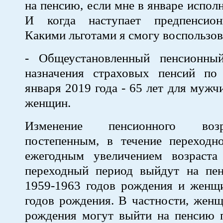
на пенсию, если мне в январе испол
И когда наступает предпенсион
Какими льготами я смогу воспользов
- Общеустановленный пенсионны
назначения страховых пенсий по
января 2019 года - 65 лет для мужч
женщин.
Изменение пенсионного воз
постепенным, в течение переходно
ежегодным увеличением возраст
переходный период выйдут на п
1959-1963 годов рождения и женщ
годов рождения. В частности, жен
рождения могут выйти на пенсию 