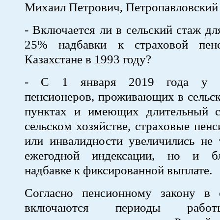
Михаил Петрович, Петропавловский 
- Включается ли в сельский стаж дл
25% надбавки к страховой пен
Казахстане в 1993 году?
- С 1 января 2019 года у н
пенсионеров, проживающих в сельс
пунктах и имеющих длительный 
сельском хозяйстве, страховые пенс
или инвалидности увеличились не 
ежегодной индексации, но и б
надбавке к фиксированной выплате.
Согласно пенсионному закону в 
включаются периоды работ