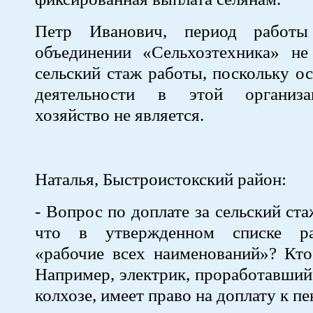
Петр Иванович, период работ
объединении «Сельхозтехника» не
сельский стаж работы, поскольку 
деятельности в этой организа
хозяйство не является.
Наталья, Быстроистокский район:
- Вопрос по доплате за сельский ст
что в утвержденном списке ра
«рабочие всех наименований»? Кто
Например, электрик, проработавший 
колхозе, имеет право на доплату к п