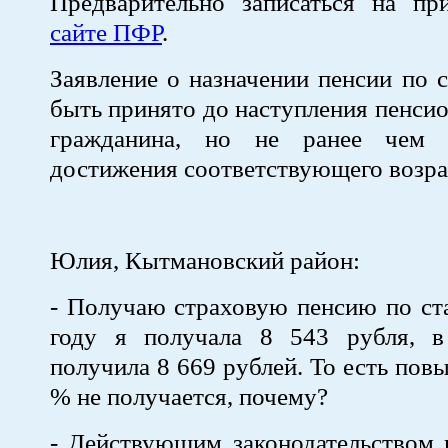
Предварительно записаться на 
сайте ПФР
.
Заявление о назначении пенсии по 
быть принято до наступления пенсио
гражданина, но не ранее чем
достижения соответствующего возра
Юлия, Кытмановский район:
- Получаю страховую пенсию по ст
году я получала 8 543 рубля, 
получила 8 669 рублей. То есть пов
% не получается, почему?
- Действующим законодательством 