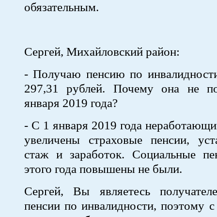
обязательным.
Сергей, Михайловский район:
- Получаю пенсию по инвалидности
297,31 рублей. Почему она не п
января 2019 года?
- С 1 января 2019 года неработающ
увеличены страховые пенсии, уст
стаж и заработок. Социальные пе
этого года повышены не были.
Сергей, Вы являетесь получател
пенсии по инвалидности, поэтому с