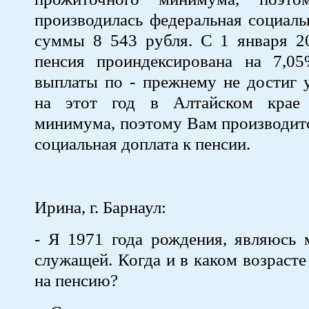
производилась федеральная социаль
суммы 8 543 рубля. С 1 января 2
пенсия проиндексирована на 7,0
выплаты по - прежнему не достиг 
на этот год в Алтайском крае 
минимума, поэтому Вам производит
социальная доплата к пенсии.
Ирина, г. Барнаул:
- Я 1971 года рождения, являюсь 
служащей. Когда и в каком возрасте
на пенсию?