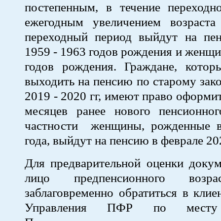
постепенным, в течение переходно
ежегодным увеличением возраст
переходный период выйдут на п
1959 - 1963 годов рождения и женщи
годов рождения. Граждане, котор
выходить на пенсию по старому зако
2019 - 2020 гг, имеют право оформи
месяцев ранее нового пенсионног
частности женщины, рожденные в
года, выйдут на пенсию в феврале 20
Для предварительной оценки докум
лицо предпенсионного возра
заблаговременно обратиться в кли
Управления ПФР по месту 