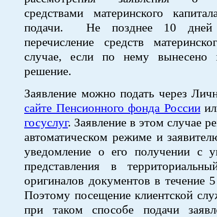
средствами материнского капита
подачи. Не позднее 10 дней 
перечисление средств материнско
случае, если по нему вынесено 
решение.
Заявление можно подать через Лич
сайте Пенсионного фонда России
ил
госуслуг
. Заявление в этом случае р
автоматическом режиме и заявител
уведомление о его получении с у
представления в территориальн
оригиналов документов в течение 5
Поэтому посещение клиентской слу
при таком способе подачи заявл