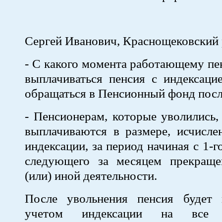
Сергей Иванович, Краснощековский 
- С какого момента работающему пе
выплачиваться пенсия с индексаци
обращаться в Пенсионный фонд посл
- Пенсионерам, которые уволились
выплачиваются в размере, исчисле
индексации, за период начиная с 1-г
следующего за месяцем прекращ
(или) иной деятельности.
После увольнения пенсия будет 
учетом индексации на все 