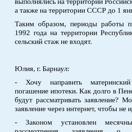
выполнялись на территории Российс
а также на территории СССР до 1 янв
Таким образом, периоды работы п
1992 года на территории Республи
сельский стаж не входят.
Юлия, г. Барнаул:
- Хочу направить матерински
погашение ипотеки. Как долго в Пе
будут рассматривать заявление? М
заявление через интернет, чтобы не 
- Законом установлен месячн
рассмотрения заявления о р