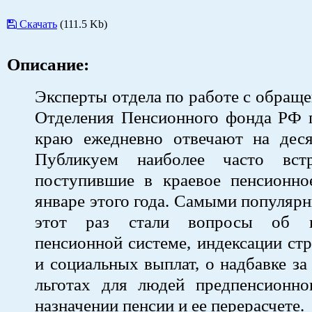
Скачать
(111.5 Kb)
Описание:
Эксперты отдела по работе с обращ
Отделения Пенсионного фонда РФ 
краю ежедневно отвечают на деся
Публикуем наиболее часто вст
поступившие в краевое пенсионно
январе этого года. Самыми популяр
этот раз стали вопросы об и
пенсионной системе, индексации ст
и социальных выплат, о надбавке за
льготах для людей предпенсионног
назначении пенсии и ее перерасчете.