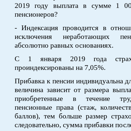
2019 году выплата в сумме 1 0
пенсионеров?
- Индексация проводится в отнош
исключения неработающих пен
абсолютно равных основаниях.
С 1 января 2019 года страх
проиндексированы на 7,05%.
Прибавка к пенсии индивидуальна дл
величина зависит от размера выпл
приобретенные в течение тру
пенсионные права (стаж, количест
баллов), тем больше размер страх
следовательно, сумма прибавки посл