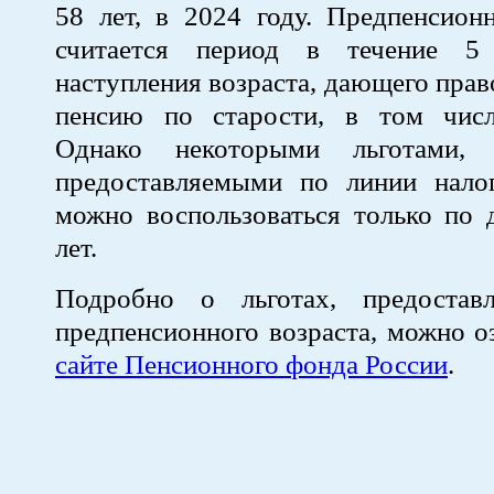
58 лет, в 2024 году. Предпенсион
считается период в течение 
наступления возраста, дающего прав
пенсию по старости, в том чис
Однако некоторыми льготами, 
предоставляемыми по линии нало
можно воспользоваться только по 
лет.
Подробно о льготах, предостав
предпенсионного возраста, можно 
сайте Пенсионного фонда России
.