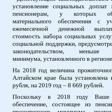
установление социальных доплат
пенсионерам, у которых о
материального обеспечения с у
ежемесячной денежной выпла
стоимость набора социальных услу
социальной поддержки, предусмотр
законодательством, меньше п
минимума, установленного в регионе
На 2018 год величина прожиточно
Алтайском крае была установлена 
рубля, на 2019 год – 8 669 рублей.
Поскольку в 2018 году Ваше 
обеспечение, состоящее из пенс
прожиточного минимума, поэт