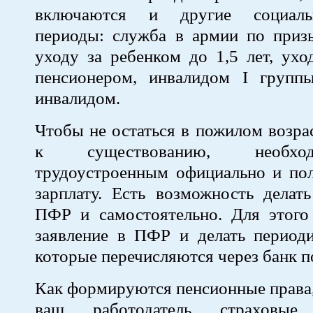
включаются и другие социаль
периоды: служба в армии по призы
уходу за ребенком до 1,5 лет, ухо
пенсионером, инвалидом I групп
инвалидом.
Чтобы не остаться в пожилом возрас
к существованию, необх
трудоустроенным официально и пол
зарплату. Есть возможность делат
ПФР и самостоятельно. Для этого
заявление в ПФР и делать периоди
которые перечисляются через банк п
Как формируются пенсионные права,
ваш работодатель страховы