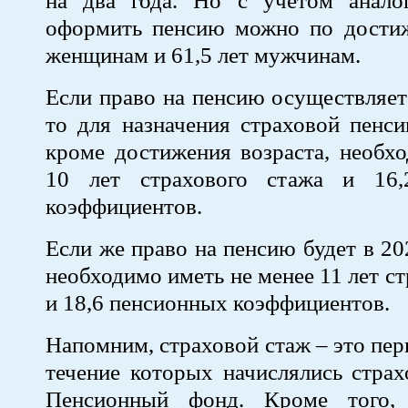
на два года. Но с учетом анало
оформить пенсию можно по достиж
женщинам и 61,5 лет мужчинам.
Если право на пенсию осуществляетс
то для назначения страховой пенси
кроме достижения возраста, необх
10 лет страхового стажа и 16,
коэффициентов.
Если же право на пенсию будет в 20
необходимо иметь не менее 11 лет с
и 18,6 пенсионных коэффициентов.
Напомним, страховой стаж – это пер
течение которых начислялись стра
Пенсионный фонд. Кроме того,