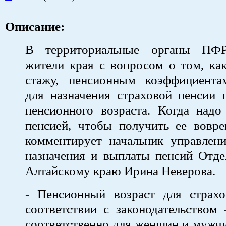
Описание:
В территориальные органы ПФ
жители края с вопросом о том, ка
стажу, пенсионным коэффициент
для назначения страховой пенсии 
пенсионного возраста. Когда надо
пенсией, чтобы получить ее вовр
комментирует начальник управлени
назначения и выплаты пенсий Отд
Алтайскому краю Ирина Неверова.
- Пенсионный возраст для страх
соответствии с законодательством 
соответственно для женщин и мужчи