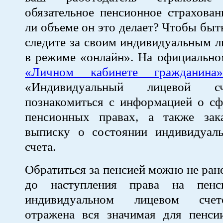
обязательное пенсионное страхова
ли объеме он это делает? Чтобы быть
следите за своим индивидуальным 
в режиме «онлайн». На официально
«Личном кабинете гражданина»
«Индивидуальный лицевой 
познакомиться с информацией о с
пенсионных правах, а также зака
выписку о состоянии индивидуаль
счета.
Обратиться за пенсией можно не ран
до наступления права на пен
индивидуальном лицевом счет
отражена вся значимая для пенси