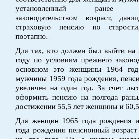
установленный ранее де
законодательством возраст, да
страховую пенсию по старости
поэтапно.
Для тех, кто должен был выйти на
году по условиям прежнего законод
основном это женщины 1964 год
мужчины 1959 года рождения, пенс
увеличен на один год. За счет ль
оформить пенсию на полгода раньш
достижении 55,5 лет женщины и 60,
Для женщин 1965 года рождения 
года рождения пенсионный возраст