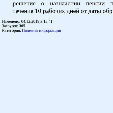
решение о назначении пенсии п
течение 10 рабочих дней от даты об
Изменено:
04.12.2019
в
13:41
Загрузок
:
305
Категория:
Полезная информация