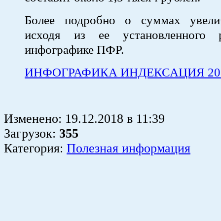
Более подробно о суммах увели
исходя из ее установленного 
инфографике ПФР.
ИНФОГРАФИКА ИНДЕКСАЦИЯ 20
Изменено:
19.12.2018
в
11:39
Загрузок
:
355
Категория:
Полезная информация