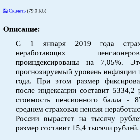
Скачать
(79.0 Kb)
Описание:
С 1 января 2019 года страх
неработающих пенсионе
проиндексированы на 7,05%. Э
прогнозируемый уровень инфляции 
года. При этом размер фиксиров
после индексации составит 5334,2 
стоимость пенсионного балла - 8
среднем страховая пенсия неработа
России вырастет на тысячу рубле
размер составит 15,4 тысячи рублей.