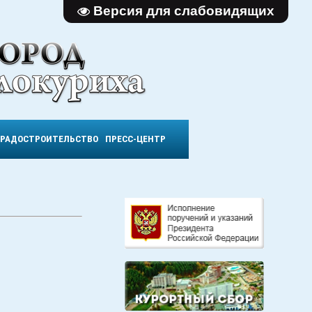
Версия для слабовидящих
ГРАДОСТРОИТЕЛЬСТВО
ПРЕСС-ЦЕНТР