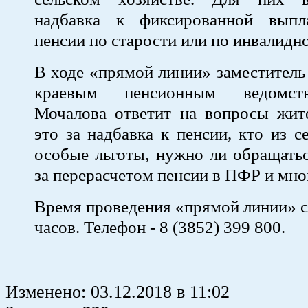
надбавка к фиксированной выпл
пенсии по старости или по инвалидн
В ходе «прямой линии» заместител
краевым пенсионным ведомст
Мочалова ответит на вопросы жите
это за надбавка к пенсии, кто из с
особые льготы, нужно ли обращать
за перерасчетом пенсии в ПФР и мно
Время проведения «прямой линии» с 
часов. Телефон - 8 (3852) 399 800.
Изменено:
03.12.2018
в
11:02