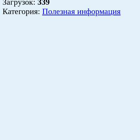
Загрузок
:
339
Категория:
Полезная информация