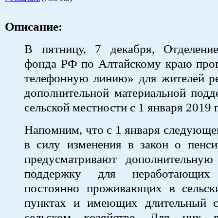
Описание:
В пятницу, 7 декабря, Отделени
фонда РФ по Алтайскому краю про
телефонную линию» для жителей ре
дополнительной материальной подд
сельской местности с 1 января 2019 г
Напомним, что с 1 января следующег
в силу изменения в закон о пенси
предусматривают дополнительную
поддержку для неработающих 
постоянно проживающих в сельск
пунктах и имеющих длительный 
сельском хозяйстве. Для них 