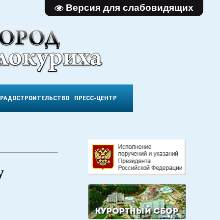
Версия для слабовидящих
ГРАДОСТРОИТЕЛЬСТВО
ПРЕСС-ЦЕНТР
у