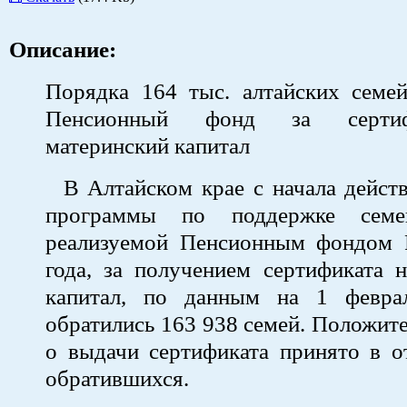
Описание:
Порядка 164 тыс. алтайских семей
Пенсионный фонд за серти
материнский капитал
В Алтайском крае с начала действ
программы по поддержке семе
реализуемой Пенсионным фондом 
года, за получением сертификата 
капитал, по данным на 1 февра
обратились 163 938 семей. Положит
о выдачи сертификата принято в 
обратившихся.