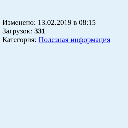
Изменено:
13.02.2019
в
08:15
Загрузок
:
331
Категория:
Полезная информация