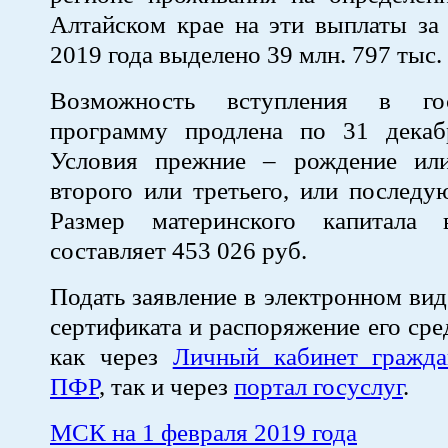
Алтайском крае на эти выплаты за
2019 года выделено 39 млн. 797 тыс.
Возможность вступления в гос
программу продлена по 31 декаб
Условия прежние – рождение ил
второго или третьего, или последу
Размер материнского капитала
составляет 453 026 руб.
Подать заявление в электронном вид
сертификата и распоряжение его ср
как через
Личный кабинет гражда
ПФР
, так и через
портал госуслуг
.
МСК на 1 февраля 2019 года