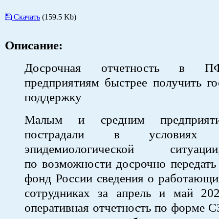
Скачать
(159.5 Kb)
Описание:
Досрочная отчетность в П
предприятиям быстрее получить го
поддержку
Малым и средним предприяти
пострадали в условиях с
эпидемиологической ситуац
по возможности досрочно передать
фонд России сведения о работающи
сотрудниках за апрель и май 202
оперативная отчетность по форме 