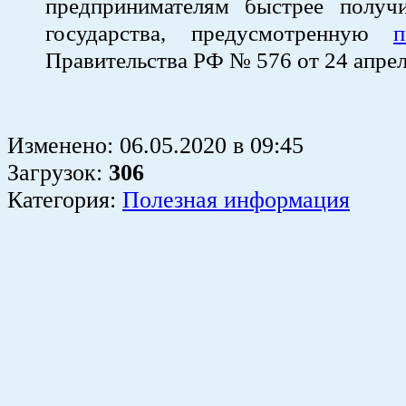
предпринимателям быстрее получ
государства, предусмотренную
п
Правительства РФ № 576 от 24 апрел
Изменено:
06.05.2020
в
09:45
Загрузок
:
306
Категория:
Полезная информация