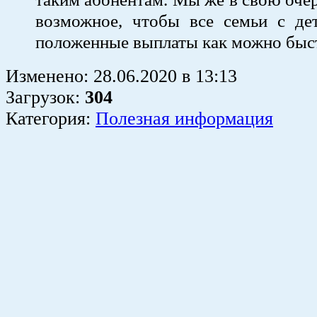
возможное, чтобы все семьи с де
положенные выплаты как можно быс
Изменено:
28.06.2020
в
13:13
Загрузок
:
304
Категория:
Полезная информация