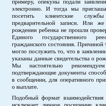
примеру, опекуны подали заявлени
электронно. И тогда мы приглаша
посетить клиентские слу
предварительной записи. Или ж
рождении ребенка не прошли прове
Единого государственного рее
гражданского состояния. Причиной 
могло послужить то, что в заявлени
указаны данные свидетельства о рож
Мы настоятельно рекомендуем
подтверждающие документы способ
в сообщении, для оперативного пр
о выплате.
Подобный формат взаимодействия 
исключает личное посещение кли