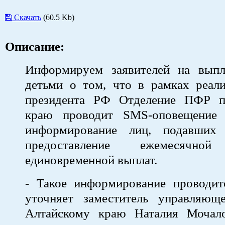
Скачать
(60.5 Kb)
Описание:
Информируем заявителей на вып
детьми о том, что в рамках реали
президента РФ Отделение ПФР п
краю проводит SMS-оповещение 
информирование лиц, подавших 
предоставление ежемесячн
единовременной выплат.
- Такое информирование проводитс
уточняет заместитель управляю
Алтайскому краю Наталия Мочало