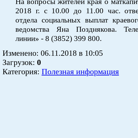
На вопросы жителей края о маткапи
2018 г. с 10.00 до 11.00 час. отв
отдела социальных выплат краевог
ведомства Яна Позднякова. Тел
линии» - 8 (3852) 399 800.
Изменено:
06.11.2018
в
10:05
Загрузок
:
0
Категория:
Полезная информация