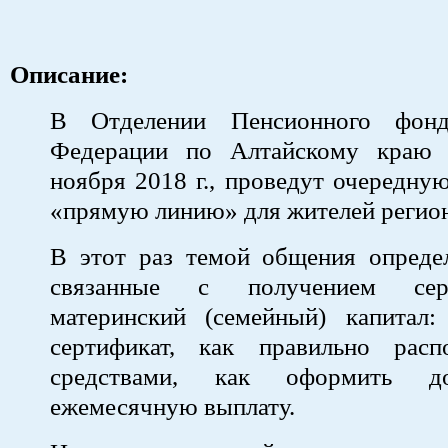
Описание:
В Отделении Пенсионного фонд
Федерации по Алтайскому краю 
ноября 2018 г., проведут очередн
«прямую линию» для жителей регион
В этот раз темой общения опреде
связанные с получением сер
материнский (семейный) капитал:
сертификат, как правильно расп
средствами, как оформить д
ежемесячную выплату.