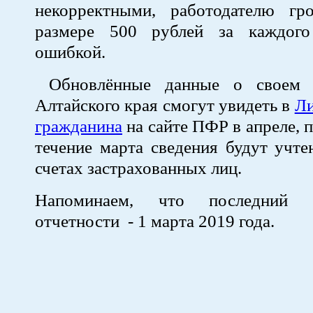
некорректными, работодателю г
размере 500 рублей за каждого
ошибкой.
Обновлённые данные о своем 
Алтайского края смогут увидеть в
Ли
гражданина
на сайте ПФР в апреле, п
течение марта сведения будут учт
счетах застрахованных лиц.
Напоминаем, что последний 
отчетности - 1 марта 2019 года.