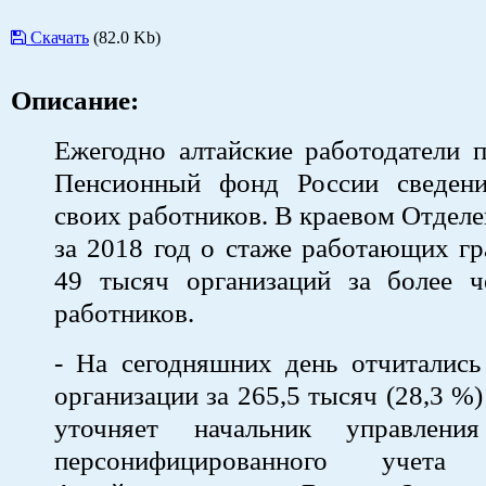
Скачать
(82.0 Kb)
Описание:
Ежегодно алтайские работодатели 
Пенсионный фонд России сведен
своих работников. В краевом Отдел
за 2018 год о стаже работающих г
49 тысяч организаций за более 
работников.
- На сегодняшних день отчитались
организации за 265,5 тысяч (28,3 %)
уточняет начальник управления
персонифицированного уче