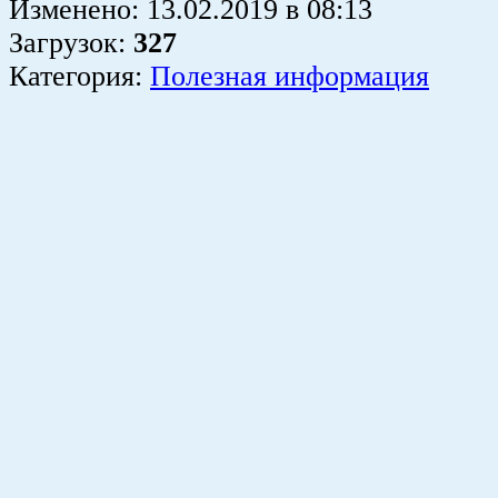
Изменено:
13.02.2019
в
08:13
Загрузок
:
327
Категория:
Полезная информация