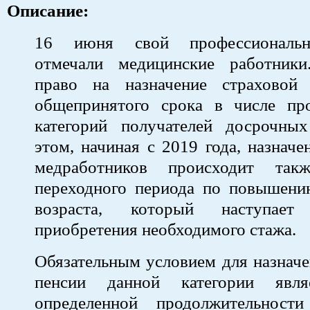
Описание:
16 июня свой профессиональн
отмечали медицинские работник
право на назначение страховой
общепринятого срока в числе пр
категорий получателей досрочны
этом, начиная с 2019 года, назначе
медработников происходит та
переходного периода по повышени
возраста, который наступае
приобретения необходимого стажа.
Обязательным условием для назнач
пенсии данной категории явля
определенной продолжительности