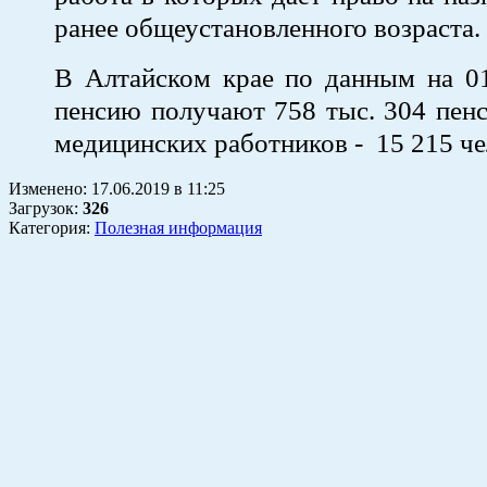
ранее общеустановленного возраста.
В Алтайском крае по данным на 01
пенсию получают 758 тыс. 304 пенс
медицинских работников - 15 215 че
Изменено:
17.06.2019
в
11:25
Загрузок
:
326
Категория:
Полезная информация