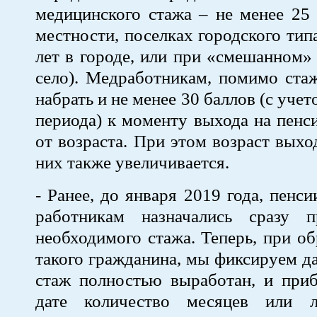
медицинского стажа – не менее 25 
местности, поселках городского тип
лет в городе, или при «смешанном» 
село). Медработникам, помимо ста
набрать и не менее 30 баллов (с уче
периода) к моменту выхода на пенс
от возраста. При этом возраст выхо
них также увеличивается.
- Ранее, до января 2019 года, пенс
работникам назначались сразу 
необходимого стажа. Теперь, при о
такого гражданина, мы фиксируем да
стаж полностью выработан, и приб
дате количество месяцев или 