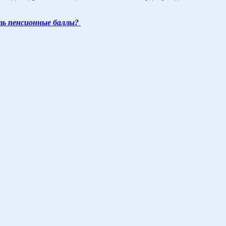
ть пенсионные баллы?