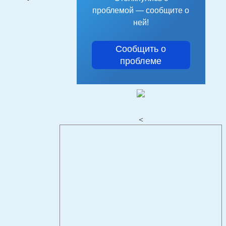
проблемой — сообщите о
ней!
Сообщить о
проблеме
<