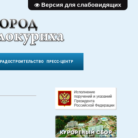
Версия для слабовидящих
ГРАДОСТРОИТЕЛЬСТВО
ПРЕСС-ЦЕНТР