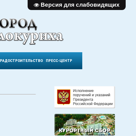
Версия для слабовидящих
ГРАДОСТРОИТЕЛЬСТВО
ПРЕСС-ЦЕНТР