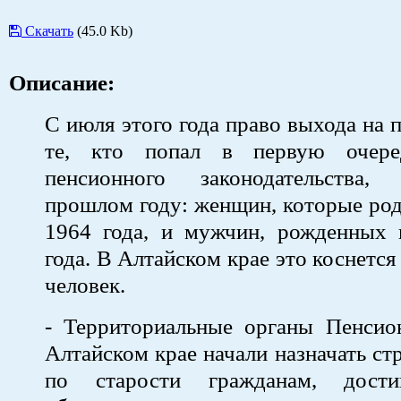
Скачать
(45.0 Kb)
Описание:
С июля этого года право выхода на 
те, кто попал в первую очере
пенсионного законодательства
прошлом году: женщин, которые род
1964 года, и мужчин, рожденных 
года. В Алтайском крае это коснется
человек.
- Территориальные органы Пенсио
Алтайском крае начали назначать ст
по старости гражданам, дост