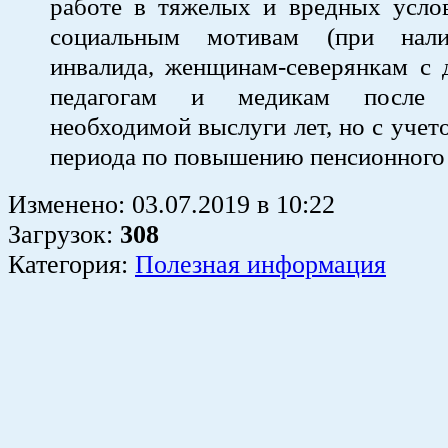
работе в тяжелых и вредных услов
социальным мотивам (при нали
инвалида, женщинам-северянкам с 
педагогам и медикам после п
необходимой выслуги лет, но с учет
периода по повышению пенсионного 
Изменено:
03.07.2019
в
10:22
Загрузок
:
308
Категория:
Полезная информация