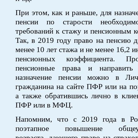
При этом, как и раньше, для назнач
пенсии по старости необходим
требований к стажу и пенсионным 
Так, в 2019 году право на пенсию д
менее 10 лет стажа и не менее 16,2
пенсионных коэффициента. Пр
пенсионные права и направить 
назначение пенсии можно в Лич
гражданина на сайте ПФР или на пор
а также обратившись лично в клие
ПФР или в МФЦ.
Напомним, что с 2019 года в Ро
поэтапное повышение общеуст
возраста, дающего право на страх