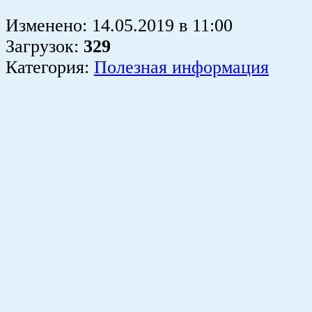
Изменено:
14.05.2019
в
11:00
Загрузок
:
329
Категория:
Полезная информация