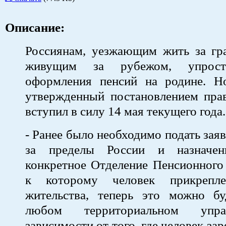
Описание:
Россиянам, уезжающим жить за гр
живущим за рубежом, упрост
оформления пенсий на родине. Н
утвержденный постановлением прав
вступил в силу 14 мая текущего года.
- Ранее было необходимо подать зая
за пределы России и назначе
конкретное Отделение Пенсионного
к которому человек прикрепл
жительства, теперь это можно бу
любом территориальном упра
зависимости от того, где человек зар