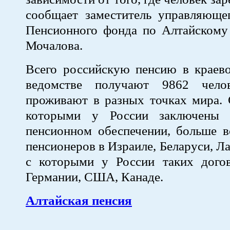
сообщает заместитель управляюще
Пенсионного фонда по Алтайскому
Мочалова.
Всего российскую пенсию в краев
ведомстве получают 9862 челов
проживают в разных точках мира. 
которыми у России заключены 
пенсионном обеспечении, больше в
пенсионеров в Израиле, Беларуси, Ла
с которыми у России таких дого
Германии, США, Канаде.
Алтайская пенсия