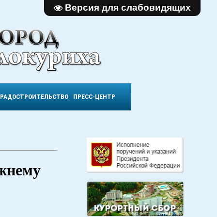
Версия для слабовидящих
ГРАДОСТРОИТЕЛЬСТВО
ПРЕСС-ЦЕНТР
ежнему