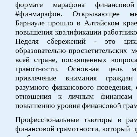
формате марафона финансовой
#финмарафон. Открывающее ме
Барнауле прошло в Алтайском крае
повышения квалификации работнико
Неделя сбережений - это цик
образовательно-просветительских 
всей стране, посвященных вопрос
грамотности. Основная цель м
привлечение внимания гражда
разумного финансового поведения, 
отношения к личным финансам 
повышению уровня финансовой грам
Профессиональные тьюторы в ра
финансовой грамотности, который п