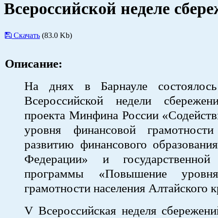
Всероссийской неделе сбере
Скачать
(83.0 Kb)
Описание:
На днях в Барнауле состоялос
Всероссийской недели сбережен
проекта Минфина России «Содейст
уровня финансовой грамотности
развитию финансового образования
Федерации» и государственной 
программы «Повышение уровня
грамотности населения Алтайского к
V Всероссийская неделя сбережени