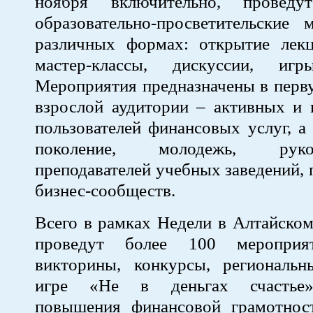
ноября включительно, провед
образовательно-просветительские 
различных формах: открытие лекц
мастер-классы, дискуссии, игр
Мероприятия предназначены в перв
взрослой аудитории – активных и 
пользователей финансовых услуг, а
поколение, молодежь, рук
преподавателей учебных заведений, 
бизнес-сообществ.
Всего в рамках Недели в Алтайско
проведут более 100 мероприя
викторины, конкурсы, региональ
игре «Не в деньгах счастье»
повышения финансовой грамотнос