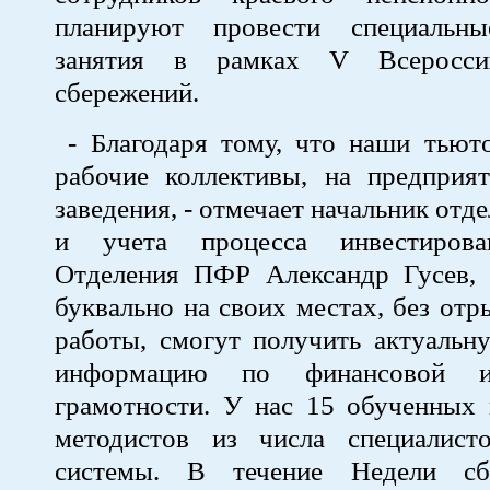
планируют провести специальн
занятия в рамках V Всеросси
сбережений.
- Благодаря тому, что наши тьют
рабочие коллективы, на предприя
заведения, - отмечает начальник отд
и учета процесса инвестирова
Отделения ПФР Александр Гусев, 
буквально на своих местах, без отр
работы, смогут получить актуальн
информацию по финансовой и
грамотности. У нас 15 обученных 
методистов из числа специалист
системы. В течение Недели с