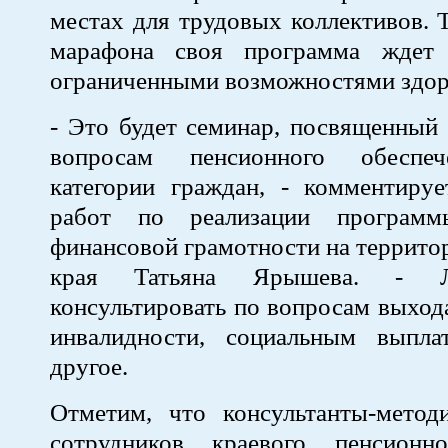
местах для трудовых коллективов. 
марафона своя программа ждет 
ограниченными возможностями здор
- Это будет семинар, посвященный
вопросам пенсионного обеспе
категории граждан, - комментируе
работ по реализации програм
финансовой грамотности на террито
края Татьяна Ярышева. - 
консультировать по вопросам выход
инвалидности, социальным выпл
другое.
Отметим, что консультанты-метод
сотрудников краевого пенсионн