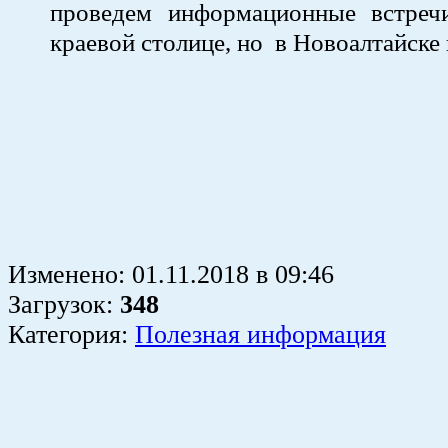
проведем информационные встреч
краевой столице, но в Новоалтайске 
Изменено:
01.11.2018
в
09:46
Загрузок
:
348
Категория:
Полезная информация