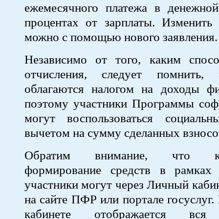
ежемесячного платежа в денежно
процентах от зарплаты. Изменить 
можно с помощью нового заявления.
Независимо от того, каким спос
отчисления, следует помнить
облагаются налогом на доходы фи
поэтому участники Программы соф
могут воспользоваться социаль
вычетом на сумму сделанных взносо
Обратим внимание, что кон
формирование средств в рамках
участники могут через Личный каби
на сайте ПФР или портале госуслуг.
кабинете отображается вся 