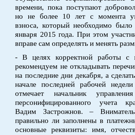
времени, пока поступают добровол
но не более 10 лет с момента у
взноса, который необходимо было 
января 2015 года. При этом участ
вправе сам определять и менять разм
- В целях корректной работы с
рекомендуем не откладывать перечи
на последние дни декабря, а сделат
начале последней рабочей недели 
отмечает начальник управления
персонифицированного учета к
Вадим Застрожнов. – Вниматель
правильно ли заполнены в платежн
основные реквизиты: имя, отчест