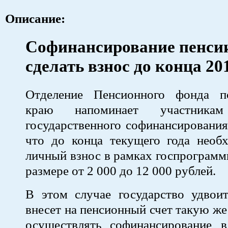
Описание:
Софинансирование пенсии
сделать взнос до конца 20
Отделение Пенсионного фонда п
краю напоминает участника
государственного софинансирования
что до конца текущего года необх
личный взнос в рамках госпрограммы
размере от 2 000 до 12 000 рублей.
В этом случае государство удвои
внесет на пенсионный счет такую же
осуществлять софинансирование в