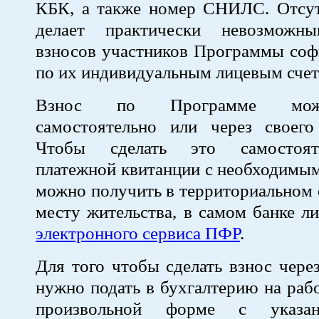
КБК, а также номер СНИЛС. Отс
делает практически невозможны
взносов участников Программы соф
по их индивидуальным лицевым счет
Взнос по Программе мож
самостоятельно или через своего 
Чтобы сделать это самостоят
платежной квитанции с необходимы
можно получить в территориальном
месту жительства, в самом банке 
электронного сервиса ПФР
.
Для того чтобы сделать взнос через
нужно подать в бухгалтерию на рабо
произвольной форме с указан