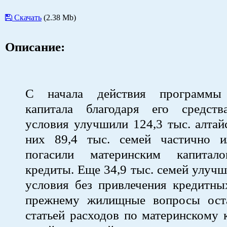
Скачать
(2.38 Mb)
Описание:
С начала действия программы 
капитала благодаря его средст
условия улучшили 124,3 тыс. алтай
них 89,4 тыс. семей частично 
погасили материнским капита
кредиты. Еще 34,9 тыс. семей улу
условия без привлечения кредитны
прежнему жилищные вопросы ост
статьей расходов по материнскому 