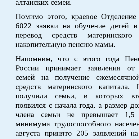
алтайских семей.
Помимо этого, краевое Отделени
6022 заявки на обучение детей и
перевод средств материнского
накопительную пенсию мамы.
Напомним, что с этого года Пе
России принимает заявления от
семей на получение ежемесячно
средств материнского капитала.
получили семьи, в которых вт
появился с начала года, а размер д
члена семьи не превышает 1,5 
минимума трудоспособного населен
августа принято 205 заявлений н