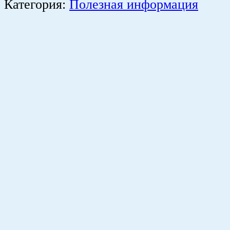
Категория:
Полезная информация