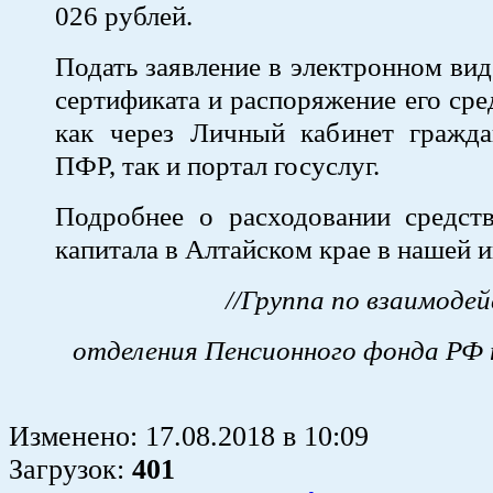
026 рублей.
Подать заявление в электронном вид
сертификата и распоряжение его ср
как через Личный кабинет гражда
ПФР, так и портал госуслуг.
Подробнее о расходовании средств
капитала в Алтайском крае в нашей 
//Группа по взаимод
отделения Пенсионного фонда РФ 
Изменено:
17.08.2018
в
10:09
Загрузок
:
401