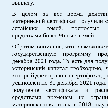
выплату.
В целом за все время действ
материнский сертификат получили 
алтайских семей, полностью р
средствами более 96 тыс. семей.
Обратим внимание, что возможност
государственную программу пр
декабря 2021 года. То есть для пол
материнский капитал необходимо, 
который дает право на сертификат, 
усыновлен по 31 декабря 2021 года.
получение сертификата и расп
средствами временем не ограни
материнского капитала в 2018 году 