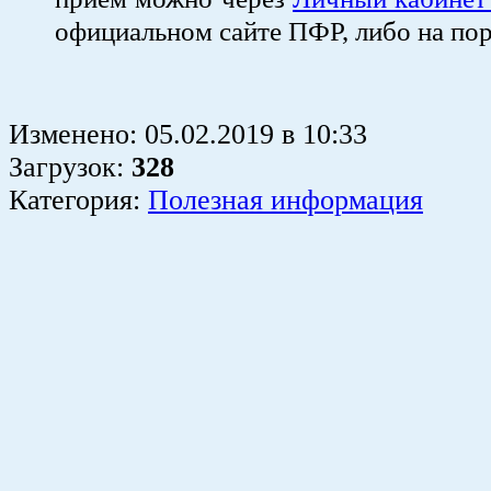
официальном сайте ПФР, либо на по
Изменено:
05.02.2019
в
10:33
Загрузок
:
328
Категория:
Полезная информация