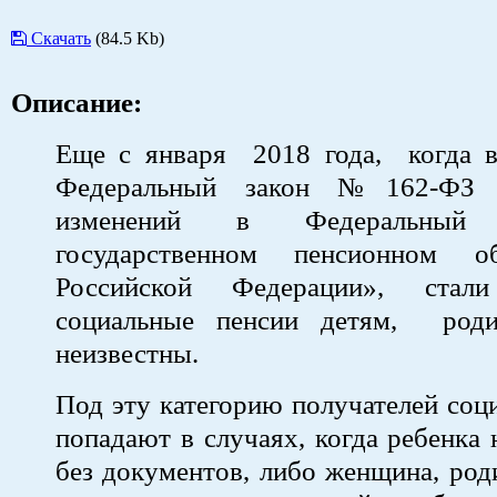
Скачать
(84.5 Kb)
Описание:
Еще с января 2018 года, когда в
Федеральный закон №162-ФЗ 
изменений в Федеральны
государственном пенсионном о
Российской Федерации», стали
социальные пенсии детям, роди
неизвестны.
Под эту категорию получателей соц
попадают в случаях, когда ребенка 
без документов, либо женщина, род