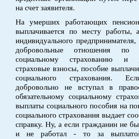
на счет заявителя.
На умерших работающих пенсион
выплачивается по месту работы, 
индивидуального предпринимателя,
добровольные отношения по о
социальному страхованию и у
страховые взносы, пособие выплач
социального страхования. Ес
добровольно не вступал в прав
обязательному социальному страхо
выплаты социального пособия на п
социального страхования выдает с
справку. Ну, а если гражданин не б
и не работал - то за выплато