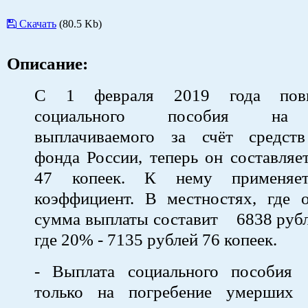
Скачать
(80.5 Kb)
Описание:
С 1 февраля 2019 года пов
социального пособия на п
выплачиваемого за счёт средст
фонда России, теперь он составляе
47 копеек. К нему применяет
коэффициент. В местностях, где 
сумма выплаты составит 6838 рубл
где 20% - 7135 рублей 76 копеек.
- Выплата социального пособия
только на погребение умерших 