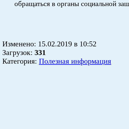
обращаться в органы социальной за
Изменено:
15.02.2019
в
10:52
Загрузок
:
331
Категория:
Полезная информация