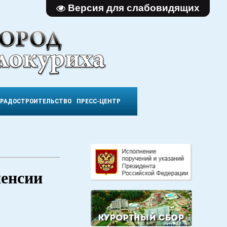
Версия для слабовидящих
ГРАДОСТРОИТЕЛЬСТВО
ПРЕСС-ЦЕНТР
пенсии