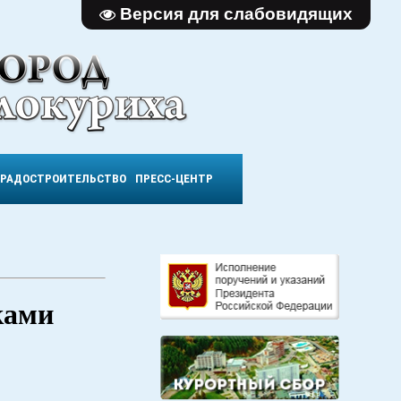
Версия для слабовидящих
ГРАДОСТРОИТЕЛЬСТВО
ПРЕСС-ЦЕНТР
ками