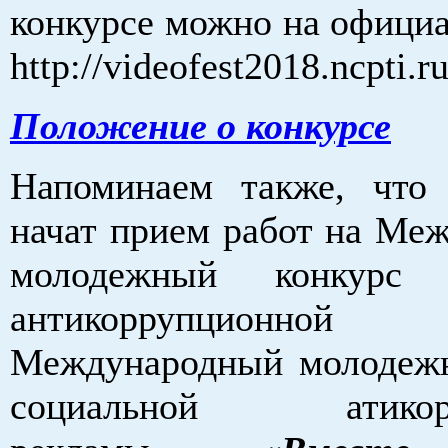
конкурсе можно на официа
http://videofest2018.ncpti.ru
Положение о конкурсе
Напоминаем также, что
начат прием работ на Ме
молодежный конкурс 
антикоррупционной
Международный молодеж
социальной атикорр