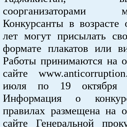
соорганизаторами ме
Конкурсанты в возрасте 
лет могут присылать св
формате плакатов или ви
Работы принимаются на 
сайте www.anticorruption
июля по 19 октября 
Информация о конку
правилах размещена на 
сайте Генеральной про