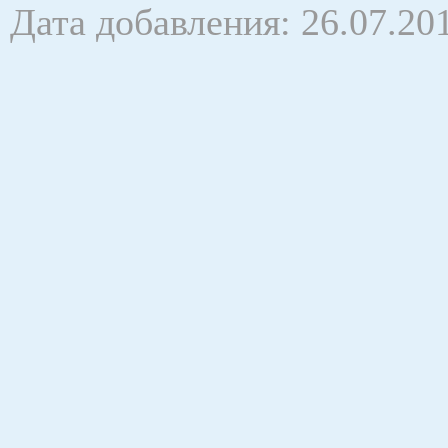
Дата добавления: 26.07.20