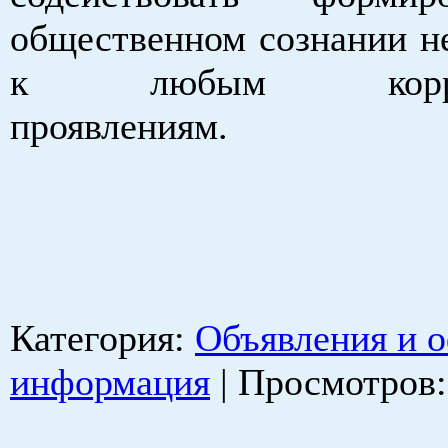
общественном сознании н
к любым корруп
проявлениям.
Категория
:
Объявления и 
информация
|
Просмотров