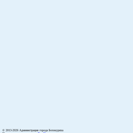
© 2013-2026 Администрация города Белокуриха