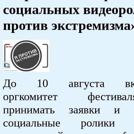
социальных видеоро
против экстремизма
До 10 августа вкл
оргкомитет фестив
принимать заявки и 
социальные ролики