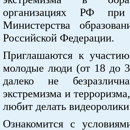
организациях РФ при
Министерства образова
Российской Федерации.
Приглашаются к участию
молодые люди (от 18 до 3
далеко не безразличн
экстремизма и терроризма,
любит делать видеоролики
Ознакомится с условиям