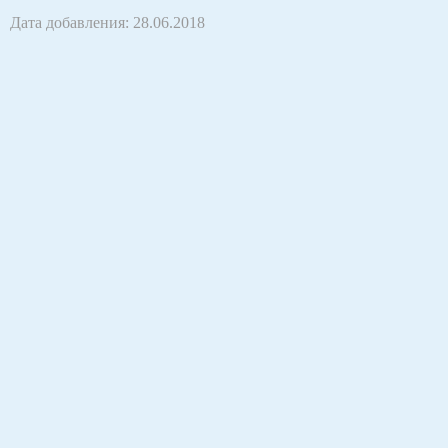
Дата добавления: 28.06.2018