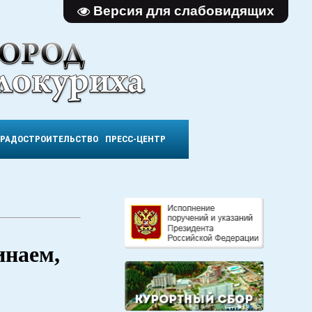
Версия для слабовидящих
ГРАДОСТРОИТЕЛЬСТВО
ПРЕСС-ЦЕНТР
инаем,