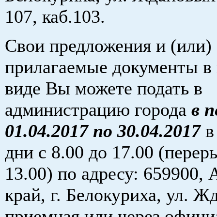
107, каб.103.
Свои предложения и (или)
прилагаемые документы в
виде Вы можете подать в
администрацию города
в п
01.04.2017 по 30.04.2017
в
дни с 8.00 до 17.00 (перер
13.00) по адресу: 659900,
край, г. Белокуриха, ул. Ж
приемная или через офици