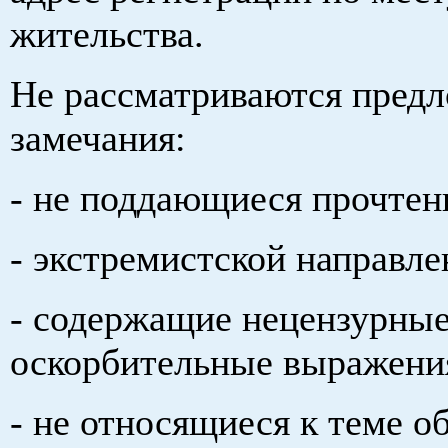
жительства.
Не рассматриваются предл
замечания:
- не поддающиеся прочтен
- экстремистской направле
- содержащие нецензурные
оскорбительные выражени
- не относящиеся к теме 