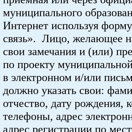
муниципального образован
Интернет используя форму
связь». Лицо, желающее н
свои замечания и (или) пр
по проекту муниципально
в электронном и/или пись
должно указать свои: фам
отчество, дату рождения, 
телефоны, адрес электрон
адрес регистрации по мест