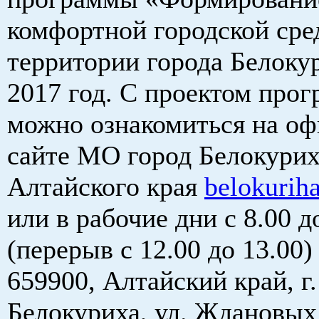
комфортной городской сре
территории города Белоку
2017 год. С проектом про
можно ознакомиться на о
сайте МО город Белокурих
Алтайского края
belokurih
или в рабочие дни с 8.00 д
(перерыв с 12.00 до 13.00)
659900, Алтайский край, г.
Белокуриха, ул. Ждановых 