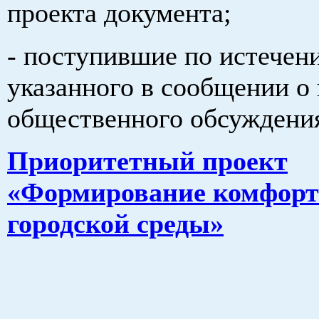
проекта документа;
- поступившие по истечени
указанного в сообщении о
общественного обсуждени
Приоритетный проект
«Формирование комфор
городской среды»