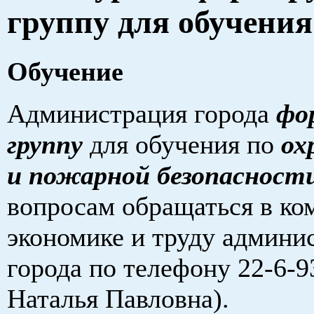
группу для обучения
Обучение
Администрация города
фо
группу
для обучения по
ох
и пожарной безопасност
вопросам обращаться в ко
экономике и труду админи
города по телефону 22-6-9
Наталья Павловна).