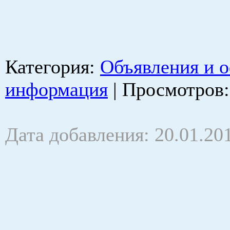
Категория
:
Объявления и 
информация
|
Просмотров
Дата добавления: 20.01.20