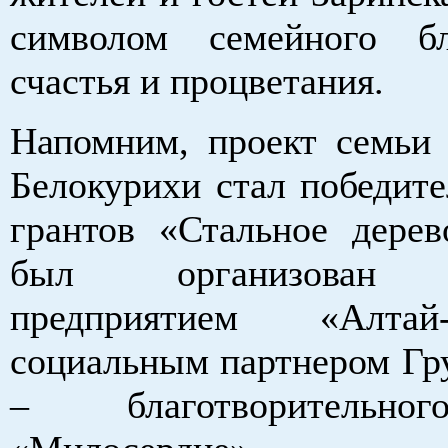
символом семейного бл
счастья и процветания.
Напомним, проект семьи 
Белокурихи стал победите
грантов «Стальное дерев
был организован з
предприятием «Алта
социальным партнером 
– благотворительн