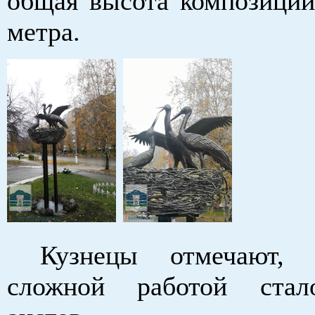
общая высота композиции 
метра.
Кузнецы отмечают, 
сложной работой стал