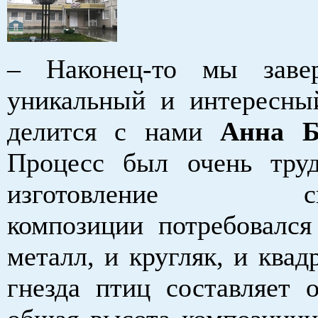
– Наконец-то мы заве
уникальный и интересны
делится с нами
Анна Б
Процесс был очень тру
изготовление скул
композиции потребовался
металл, и кругляк, и квад
гнезда птиц составляет о