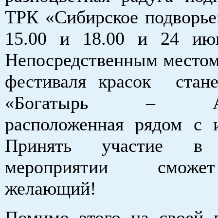
ТРК «Сибирское подворье
15.00 и 18.00 и 24 ию
Непосредственным местом
фестиваля красок стан
«Богатырь – Алт
расположенная рядом с 
Принять участие в 
мероприятии смож
желающий!
Помимо этого на своей 