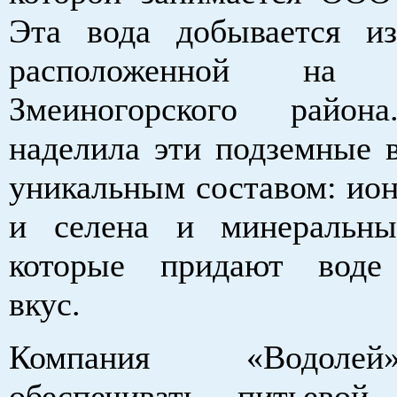
Эта вода добывается и
расположенной на т
Змеиногорского район
наделила эти подземные 
уникальным составом: ион
и селена и минеральны
которые придают воде
вкус.
Компания «Водоле
обеспечивать питьево