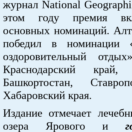
журнал National Geographic
этом году премия вк
основных номинаций. Алт
победил в номинации «
оздоровительный отдых
Краснодарский край, 
Башкортостан, Ставро
Хабаровский края.
Издание отмечает лечебн
озера Ярового и
г