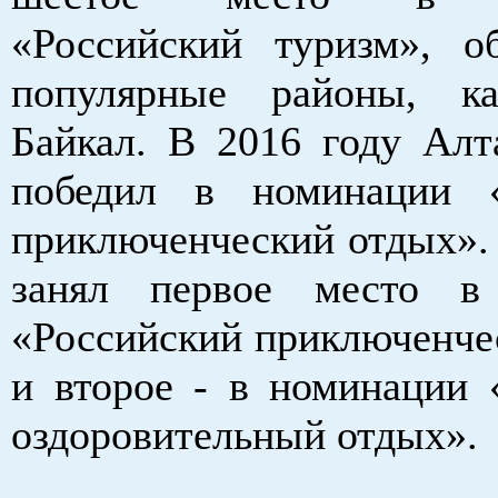
«Российский туризм», о
популярные районы, 
Байкал. В 2016 году Алт
победил в номинации «
приключенческий отдых». 
занял первое место в
«Российский приключенче
и второе - в номинации 
оздоровительный отдых».