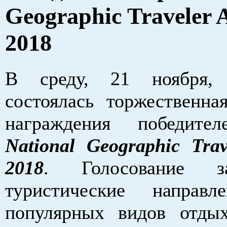
Geographic Traveler 
2018
В среду, 21 ноября,
состоялась торжественна
награждения победите
National Geographic Trav
2018
. Голосование 
туристические направл
популярных видов отды