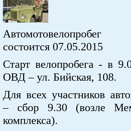
Автомотовелопробег
состоится 07.05.2015
Старт велопробега - в 9.
ОВД – ул. Бийская, 108.
Для всех участников авто
– сбор 9.30 (возле Ме
комплекса).