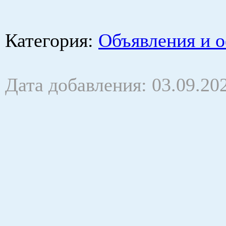
Категория
:
Объявления и 
Дата добавления: 03.09.20