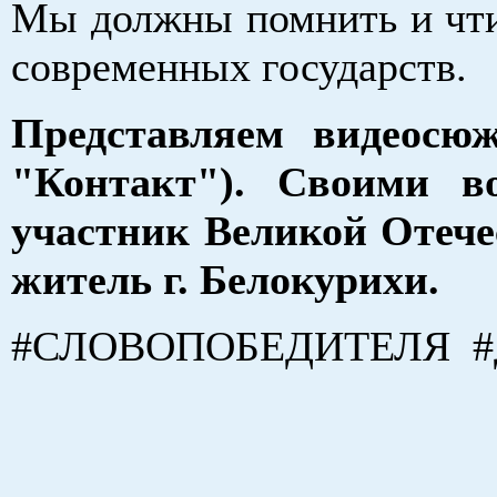
Мы должны помнить и чти
современных государств.
Представляем видеосюж
"Контакт"). Своими в
участник Великой Отече
житель г. Белокурихи.
#СЛОВОПОБЕДИТЕЛЯ #