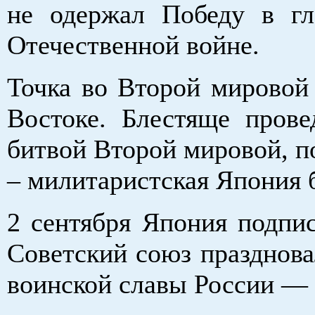
не одержал Победу в гл
Отечественной войне.
Точка во Второй мировой
Востоке. Блестяще пров
битвой Второй мировой, п
– милитаристская Япония 
2 сентября Япония подпис
Советский союз празднова
воинской славы России —